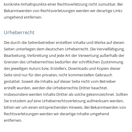
konkrete Anhaltspunkte einer Rechtsverletzung nicht zumutbar. Bei
Bekanntwerden von Rechtsverletzungen werden wir derartige Links
umgehend entfernen.
Urheberrecht
Die durch die Seitenbetreiber erstellten Inhalte und Werke auf diesen
Seiten unterliegen dem deutschen Urheberrecht. Die Vervielfältigung,
Bearbeitung, Verbreitung und jede Art der Verwertung außerhalb der
Grenzen des Urheberrechtes bedürfen der schriftlichen Zustimmung
des jeweiligen Autors bzw. Erstellers. Downloads und Kopien dieser
Seite sind nur für den privaten, nicht kommerziellen Gebrauch
gestattet. Soweit die Inhalte auf dieser Seite nicht vom Betreiber
erstellt wurden, werden die Urheberrechte Dritter beachtet.
Insbesondere werden Inhalte Dritter als solche gekennzeichnet. Sollten
Sie trotzdem auf eine Urheberrechtsverletzung aufmerksam werden,
bitten wir um einen entsprechenden Hinweis. Bei Bekanntwerden von
Rechtsverletzungen werden wir derartige Inhalte umgehend
entfernen.