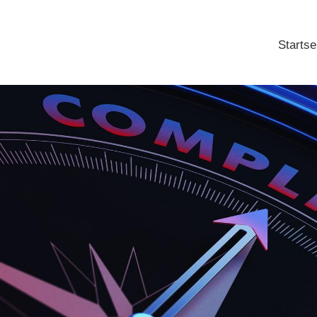
Startse